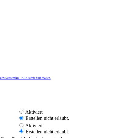
er Haustechnik - Alle Rechte vorbehalten.
Aktiviert
Erstellen nicht erlaubt.
Aktiviert
Erstellen nicht erlaubt.