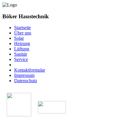
Böker Haustechnik
Startseite
Über uns
Solar
Heizung
Lüftung
Sanitär
Service
Kontaktformular
Impressum
Datenschutz