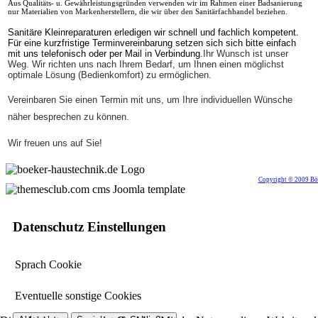
Aus Qualitäts- u. Gewährleistungsgründen verwenden wir im Rahmen einer Badsanierung
nur Materialien von Markenherstellern, die wir über den Sanitärfachhandel beziehen.
Sanitäre Kleinreparaturen erledigen wir schnell und fachlich kompetent.
Für eine kurzfristige Terminvereinbarung setzen sich sich bitte einfach
mit uns telefonisch oder per Mail in Verbindung.
Ihr Wunsch ist unser
Weg. Wir richten uns nach Ihrem Bedarf, um Ihnen einen möglichst
optimale Lösung (Bedienkomfort) zu ermöglichen.
Vereinbaren Sie einen Termin mit uns, um Ihre individuellen Wünsche
näher besprechen zu können.
Wir freuen uns auf Sie!
Copyright © 2009 Bök
Datenschutz Einstellungen
Sprach Cookie
Eventuelle sonstige Cookies