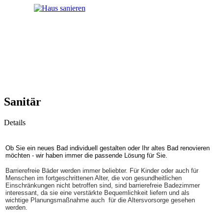
Sanitär
Details
Ob Sie ein neues Bad individuell gestalten oder Ihr altes Bad renovieren
möchten - wir haben immer die passende Lösung für Sie.
Barrierefreie Bäder werden immer beliebter. Für Kinder oder auch für
Menschen im fortgeschrittenen Alter, die von gesundheitlichen
Einschränkungen nicht betroffen sind, sind barrierefreie Badezimmer
interessant, da sie eine verstärkte Bequemlichkeit liefern und als
wichtige Planungsmaßnahme auch für die Altersvorsorge gesehen
werden.