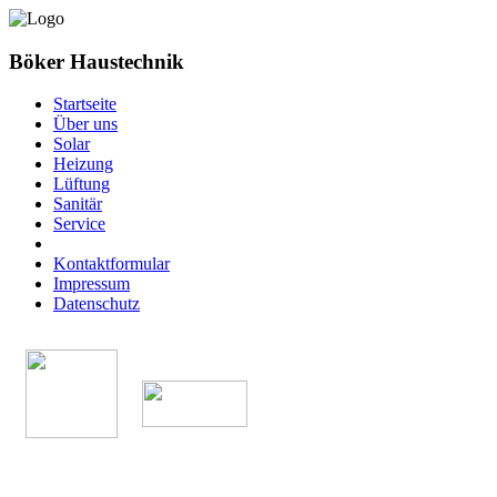
Böker Haustechnik
Startseite
Über uns
Solar
Heizung
Lüftung
Sanitär
Service
Kontaktformular
Impressum
Datenschutz