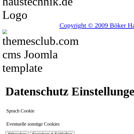
Copyright © 2009 Böker Hau
Datenschutz Einstellung
Sprach Cookie
Eventuelle sonstige Cookies