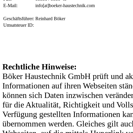
E-Mail:
info[at]boeker-haustechnik.com
Geschäftsführer:
Reinhard Böker
Umsatsteuer ID:
Rechtliche Hinweise:
Böker Haustechnik GmbH prüft und aktu
Informationen auf ihren Webseiten ständ
können sich Daten inzwischen verände
für die Aktualität, Richtigkeit und Voll
Verfügung gestellten Informationen kan
übernommen werden. Gleiches gilt auch